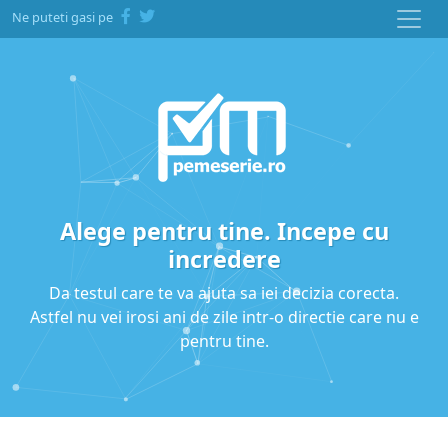
Ne puteti gasi pe
Alege pentru tine. Incepe cu
incredere
Da testul care te va ajuta sa iei decizia corecta.
Astfel nu vei irosi ani de zile intr-o directie care nu e
pentru tine.