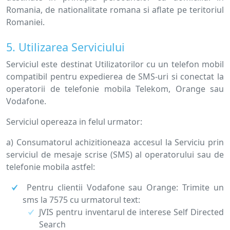
Romania, de nationalitate romana si aflate pe teritoriul
Romaniei.
5. Utilizarea Serviciului
Serviciul este destinat Utilizatorilor cu un telefon mobil
compatibil pentru expedierea de SMS-uri si conectat la
operatorii de telefonie mobila Telekom, Orange sau
Vodafone.
Serviciul opereaza in felul urmator:
a) Consumatorul achizitioneaza accesul la Serviciu prin
serviciul de mesaje scrise (SMS) al operatorului sau de
telefonie mobila astfel:
Pentru clientii Vodafone sau Orange: Trimite un
sms la 7575 cu urmatorul text:
JVIS pentru inventarul de interese Self Directed
Search