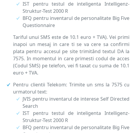
IST pentru testul de inteligenta Intelligenz-
Struktur-Test 2000 R
BFQ pentru inventarul de personalitate Big Five
Questionnaire
Tariful unui SMS este de 10.1 euro + TVA). Vei primi
inapoi un mesaj in care ti se va cere sa confirmi
plata pentru accesul pe site trimitând textul DA la
7575. In momentul in care primesti codul de acces
(Codul SMS) pe telefon, vei fi taxat cu suma de 10.1
euro + TVA.
Pentru clientii Telekom: Trimite un sms la 7575 cu
urmatorul text:
JVIS pentru inventarul de interese Self Directed
Search
IST pentru testul de inteligenta Intelligenz-
Struktur-Test 2000 R
BFQ pentru inventarul de personalitate Big Five