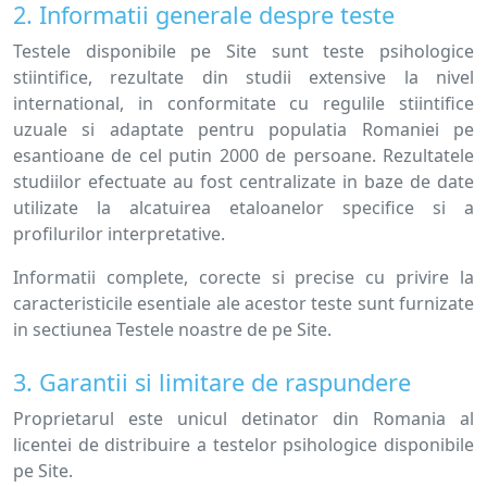
2. Informatii generale despre teste
Testele disponibile pe Site sunt teste psihologice
stiintifice, rezultate din studii extensive la nivel
international, in conformitate cu regulile stiintifice
uzuale si adaptate pentru populatia Romaniei pe
esantioane de cel putin 2000 de persoane. Rezultatele
studiilor efectuate au fost centralizate in baze de date
utilizate la alcatuirea etaloanelor specifice si a
profilurilor interpretative.
Informatii complete, corecte si precise cu privire la
caracteristicile esentiale ale acestor teste sunt furnizate
in sectiunea Testele noastre de pe Site.
3. Garantii si limitare de raspundere
Proprietarul este unicul detinator din Romania al
licentei de distribuire a testelor psihologice disponibile
pe Site.