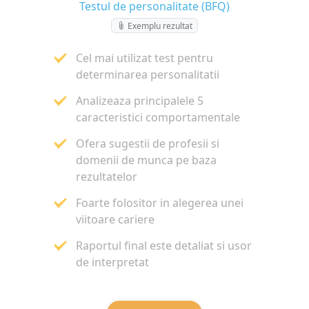
Testul de personalitate (BFQ)
Exemplu rezultat
Cel mai utilizat test pentru
determinarea personalitatii
Analizeaza principalele 5
caracteristici comportamentale
Ofera sugestii de profesii si
domenii de munca pe baza
rezultatelor
Foarte folositor in alegerea unei
viitoare cariere
Raportul final este detaliat si usor
de interpretat