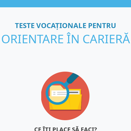
TESTE VOCAȚIONALE PENTRU
ORIENTARE ÎN CARIERĂ
CE ÎȚI PLACE SĂ FACI?