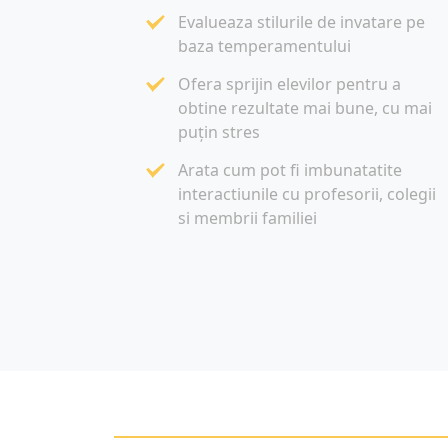
Evalueaza stilurile de invatare pe
baza temperamentului
Ofera sprijin elevilor pentru a
obtine rezultate mai bune, cu mai
puțin stres
Arata cum pot fi imbunatatite
interactiunile cu profesorii, colegii
si membrii familiei