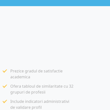
Prezice gradul de satisfactie
academica
Ofera tabloul de similaritate cu 32
grupuri de profesii
Include indicatori administrativi
de validare profil