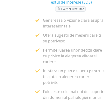
Testul de interese (SDS)
Exemplu rezultat
Genereaza o viziune clara asupra
intereselor tale
Ofera sugestii de meserii care ti
se potrivesc
Permite luarea unor decizii clare
cu privire la alegerea viitoarei
cariere
Iti ofera un plan de lucru pentru a
te ajuta in alegerea carierei
potrivite
Foloseste cele mai noi descoperiri
din domeniul psihologiei muncii