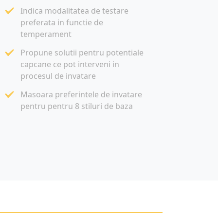
Indica modalitatea de testare
preferata in functie de
temperament
Propune solutii pentru potentiale
capcane ce pot interveni in
procesul de invatare
Masoara preferintele de invatare
pentru pentru 8 stiluri de baza