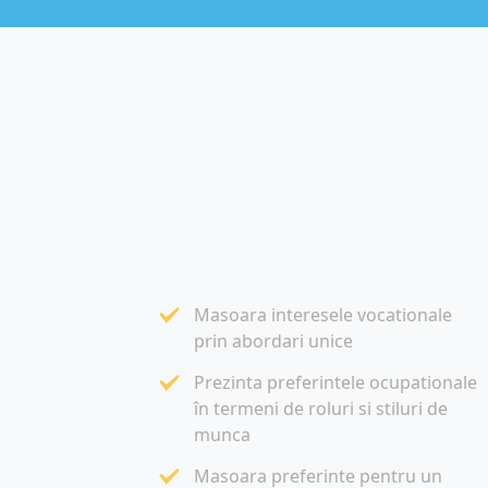
Masoara interesele vocationale
prin abordari unice
Prezinta preferintele ocupationale
în termeni de roluri si stiluri de
munca
Masoara preferinte pentru un